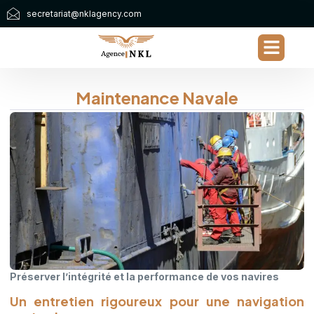
secretariat@nklagency.com
Maintenance Navale
Préserver l’intégrité et la performance de vos navires
Un entretien rigoureux pour une navigation