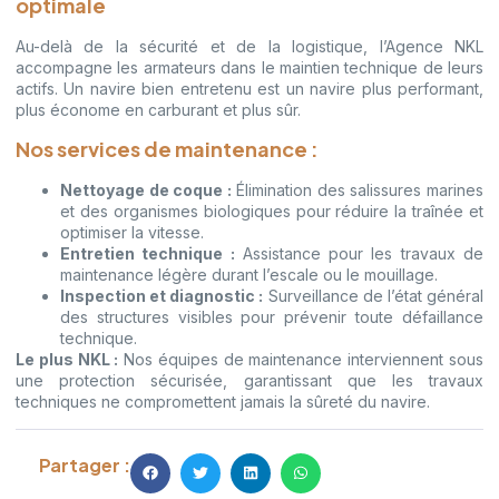
optimale
Au-delà de la sécurité et de la logistique, l’Agence NKL
accompagne les armateurs dans le maintien technique de leurs
actifs. Un navire bien entretenu est un navire plus performant,
plus économe en carburant et plus sûr.
Nos services de maintenance :
Nettoyage de coque :
Élimination des salissures marines
et des organismes biologiques pour réduire la traînée et
optimiser la vitesse.
Entretien technique :
Assistance pour les travaux de
maintenance légère durant l’escale ou le mouillage.
Inspection et diagnostic :
Surveillance de l’état général
des structures visibles pour prévenir toute défaillance
technique.
Le plus NKL :
Nos équipes de maintenance interviennent sous
une protection sécurisée, garantissant que les travaux
techniques ne compromettent jamais la sûreté du navire.
Partager :