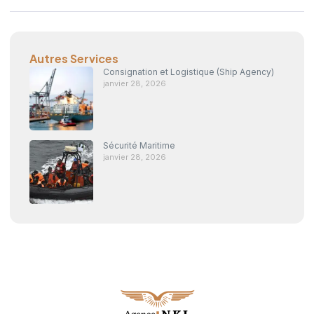
Autres Services
Consignation et Logistique (Ship Agency)
janvier 28, 2026
Sécurité Maritime
janvier 28, 2026